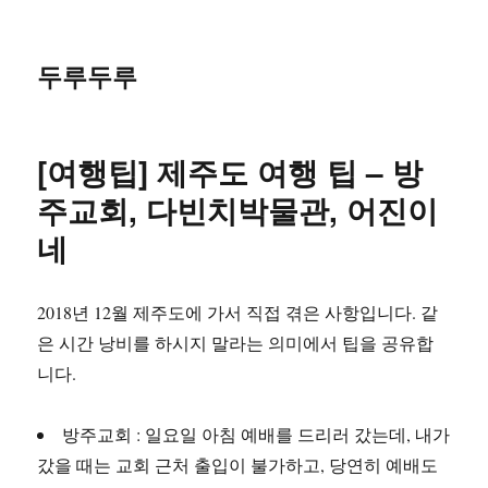
두루두루
[여행팁] 제주도 여행 팁 – 방
주교회, 다빈치박물관, 어진이
네
2018년 12월 제주도에 가서 직접 겪은 사항입니다. 같
은 시간 낭비를 하시지 말라는 의미에서 팁을 공유합
니다.
방주교회 : 일요일 아침 예배를 드리러 갔는데, 내가
갔을 때는 교회 근처 출입이 불가하고, 당연히 예배도