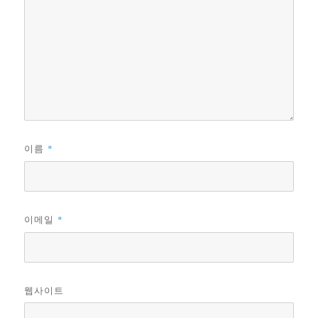
이름
*
이메일
*
웹사이트