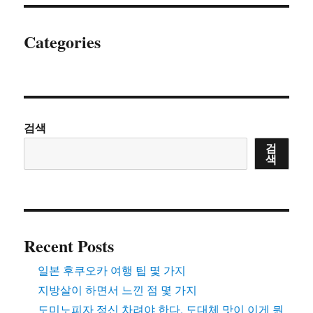
Categories
검색
검
색
Recent Posts
일본 후쿠오카 여행 팁 몇 가지
지방살이 하면서 느낀 점 몇 가지
도미노피자 정신 차려야 한다. 도대체 맛이 이게 뭔