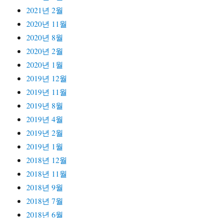
2021년 2월
2020년 11월
2020년 8월
2020년 2월
2020년 1월
2019년 12월
2019년 11월
2019년 8월
2019년 4월
2019년 2월
2019년 1월
2018년 12월
2018년 11월
2018년 9월
2018년 7월
2018년 6월