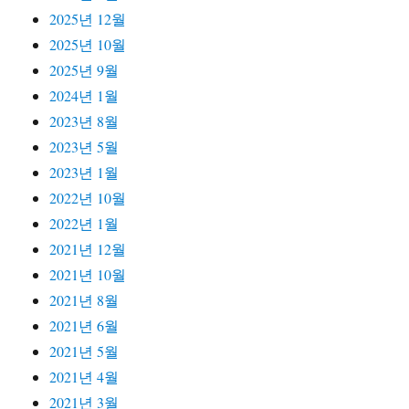
2025년 12월
2025년 10월
2025년 9월
2024년 1월
2023년 8월
2023년 5월
2023년 1월
2022년 10월
2022년 1월
2021년 12월
2021년 10월
2021년 8월
2021년 6월
2021년 5월
2021년 4월
2021년 3월