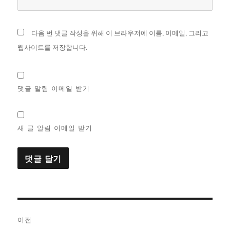
다음 번 댓글 작성을 위해 이 브라우저에 이름, 이메일, 그리고
웹사이트를 저장합니다.
댓글 알림 이메일 받기
새 글 알림 이메일 받기
글
이전