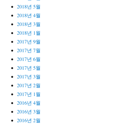
2018년 5월
2018년 4월
2018년 3월
2018년 1월
2017년 9월
2017년 7월
2017년 6월
2017년 5월
2017년 3월
2017년 2월
2017년 1월
2016년 4월
2016년 3월
2016년 2월