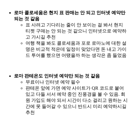
로마 콜로세움은 현지 표 판매는 안 되고 인터넷 예약만
되는 것 같음
표 사려고 기다리는 줄이 안 보이는 걸 봐서 현지
티켓 구매는 안 되는 것 같으니 인터넷으로 예약하
고 가시길 추천
여행 책을 봐도 콜로세움과 포로 로마노에 대한 설
명은 비교적 적은데 일정이 맞았다면 돈 내고 가이
드 투어를 했으면 어땠을까 하는 생각은 좀 들었음
로마 판테온도 인터넷 예약만 되는 것 같음
무료이나 인터넷 예약 필수
판테온 앞에 가면 예약 사이트가 QR 코드로 붙어
있고 다들 서서 예약 중인 진풍경을 볼 수 있음. 회
원 가입도 해야 되서 시간이 다소 걸리고 원하는 시
간에 못 들어갈 수 있으니 반드시 미리 예약하시길
추천