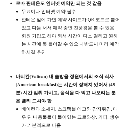
로마 판테온도 인터넷 예약만 되는 것 같음
무료이나 인터넷 예약 필수
판테온 앞에 가면 예약 사이트가 QR 코드로 붙어
있고 다들 서서 예약 중인 진풍경을 볼 수 있음.
회원 가입도 해야 되서 시간이 다소 걸리고 원하
는 시간에 못 들어갈 수 있으니 반드시 미리 예약
하시길 추천
바티칸(Vatican) 내 솔방울 정원에서의 조식 식사
(American breakfast)는 시간이 정해져 있어서 (45
분) 시간 맞춰 가시고, 음식을 다 먹고 나오려는 분
은 빨리 드셔야 함
베이컨과 소세지, 스크램블 에그와 감자튀김, 매
우 단 내용물들이 들어있는 크로와상, 커피, 생수
가 기본적으로 나옴