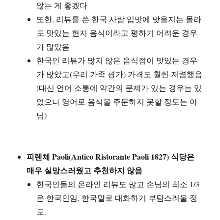
않는 게 좋겠다
또한, 리뷰를 쓴 한국 사람 입맛에 맞을지는 몰라
도 맛있는 현지 음식이라고 평하기 어려운 경우
가 많았음
한국인 리뷰가 많지 않은 음식점이 맛있는 경우
가 많았고(우리 가족 평가) 가격도 훨씬 저렴했음
(대신 언어 소통에 약간의 문제가 있는 경우는 있
었으나 영어로 음식을 주문하지 못할 정도는 아
님)
피렌체 Paoli(Antico Ristorante Paoli 1827) 식당은
매우 실망스러웠고 추천하지 않음
한국인들의 온라인 리뷰도 많고 손님의 최소 1/3
은 한국인임. 한국말로 대화하기 부담스러울 정
도.