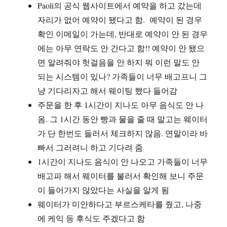
Paoli의 공식 웹사이트에서 예약을 하고 갔는데
자리가 없어 예약이 됐다고 함. 예약이 된 경우
확인 이메일이 가는데, 반대로 예약이 안 된 경우
에는 아무 연락도 안 간다고 함!! 예약이 안 됐으
면 알려줘야 헛걸음을 안 하지 뭐 이런 말도 안
되는 시스템이 있나? 가족들이 너무 배고프니 그
냥 기다리자고 해서 웨이팅 했다 들어감
주문을 한 후 1시간이 지나도 아무 음식도 안 나
옴. 그 1시간 동안 빵과 물을 줄 때 말고는 웨이터
가 단 한번도 들러서 체크하지 않음. 연말이라 바
빠서 그러려니 하고 기다려 줌
1시간이 지나도 음식이 안 나오고 가족들이 너무
배고파 해서 웨이터를 불러서 확인해 보니 주문
이 들어가지 않았다는 사실을 알게 됨
웨이터가 미안하다고 부르스케타를 줬고, 나중
에 케익 등 후식도 주겠다고 함