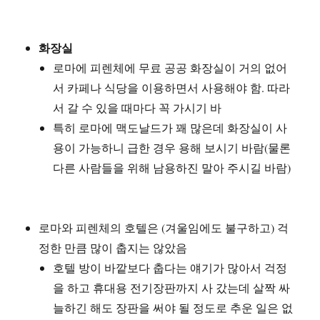
화장실
로마에 피렌체에 무료 공공 화장실이 거의 없어
서 카페나 식당을 이용하면서 사용해야 함. 따라
서 갈 수 있을 때마다 꼭 가시기 바
특히 로마에 맥도날드가 꽤 많은데 화장실이 사
용이 가능하니 급한 경우 용해 보시기 바람(물론
다른 사람들을 위해 남용하진 말아 주시길 바람)
로마와 피렌체의 호텔은 (겨울임에도 불구하고) 걱
정한 만큼 많이 춥지는 않았음
호텔 방이 바깥보다 춥다는 얘기가 많아서 걱정
을 하고 휴대용 전기장판까지 사 갔는데 살짝 싸
늘하긴 해도 장판을 써야 될 정도로 추운 일은 없