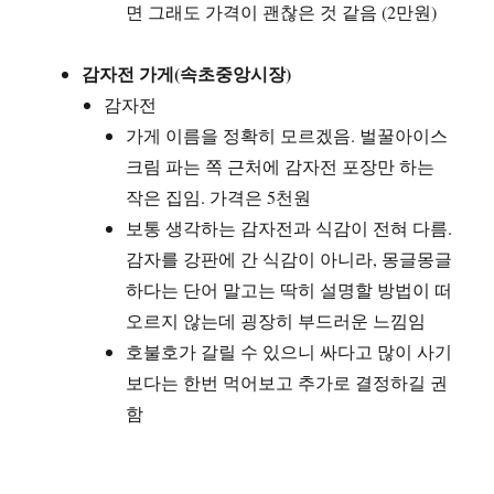
면 그래도 가격이 괜찮은 것 같음 (2만원)
감자전 가게(속초중앙시장)
감자전
가게 이름을 정확히 모르겠음. 벌꿀아이스
크림 파는 쪽 근처에 감자전 포장만 하는
작은 집임. 가격은 5천원
보통 생각하는 감자전과 식감이 전혀 다름.
감자를 강판에 간 식감이 아니라, 몽글몽글
하다는 단어 말고는 딱히 설명할 방법이 떠
오르지 않는데 굉장히 부드러운 느낌임
호불호가 갈릴 수 있으니 싸다고 많이 사기
보다는 한번 먹어보고 추가로 결정하길 권
함