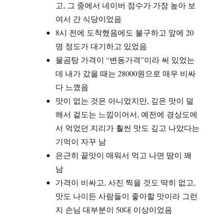
고, 그 중에서 네이버 점수가 가장 높아 보
여서 간 식당이었음
8시 전에 도착했음에도 불구하고 앞에 20
명 정도가 대기하고 있었음
물곰탕 가격이 “변동가격”이라 써 있었는
데 내가 갔을 때는 28000원으로 매우 비싸
다 느꼈음
맛이 없는 것은 아니었지만, 깊은 맛이 덜
해서 겉도는 느낌이어서, 예전에 경상도에
서 먹었던 지리가 훨씬 맛도 깊고 나았다는
기억이 자꾸 남
은근히 끝맛이 매워서 먹고 나면 땀이 꽤
남
가격이 비싸고, 사진 찍을 것도 딱히 없고,
맛도 나이든 사람들이 좋아할 맛이라 그런
지 손님 대부분이 50대 이상이었음