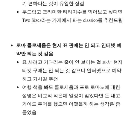
기 편하다는 것이 유일한 장점
부드럽고 크리미한 티라미수를 먹어보고 싶다면
Two Sizes라는 가게에서 파는 classico를 추천드림
로마 콜로세움은 현지 표 판매는 안 되고 인터넷 예
약만 되는 것 같음
표 사려고 기다리는 줄이 안 보이는 걸 봐서 현지
티켓 구매는 안 되는 것 같으니 인터넷으로 예약
하고 가시길 추천
여행 책을 봐도 콜로세움과 포로 로마노에 대한
설명은 비교적 적은데 일정이 맞았다면 돈 내고
가이드 투어를 했으면 어땠을까 하는 생각은 좀
들었음