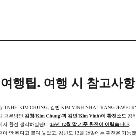
 여행팁. 여행 시 참고사항
 ty TNHH KIM CHUNG, 김빈 KIM VINH NHA TRANG JEWELR
김청(Kim Chung)과 김빈(Kim Vinh)이 환전소
처 금은방인
도 겸
25년 12월 말 기준 환전이 어렵습니다
에서 환전 생각하실텐데
.
이 안 된다고 붙여 놓았고, 김빈도 12월 26일에는 환전은 가능