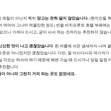
망고는 전혀 달지 않았습니다.
 제철이 아닌지 특히
(현지인들 
어 먹어야 그나마 먹을만한 정도) 빈펄 비치프론트 호텔 부페에는
 있으니 가져다 드시고, 굳이 사서 먹는 것까지는 추천하지 않습
신선한 맛이 나고 괜찮았습니다
. 한 여름에 삭은 냄새까지 나며 
수준은 아니었지만 괜찮았습니다. 다만, 잘 아시다시피 여기저기
닐 각오는 하셔야 하기 때문에 해변 가실 때 드시거나 당일 일정 
추천합니다.
이 아니라 그런지 거의 파는 곳도 없었네요.