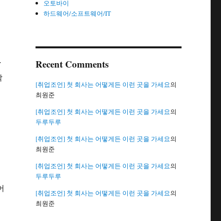
오토바이
식
하드웨어/소프트웨어/IT
Recent Comments
압
짝
[취업조언] 첫 회사는 어떻게든 이런 곳을 가세요
의
최원준
[취업조언] 첫 회사는 어떻게든 이런 곳을 가세요
의
두루두루
[취업조언] 첫 회사는 어떻게든 이런 곳을 가세요
의
최원준
[취업조언] 첫 회사는 어떻게든 이런 곳을 가세요
의
두루두루
어
[취업조언] 첫 회사는 어떻게든 이런 곳을 가세요
의
최원준