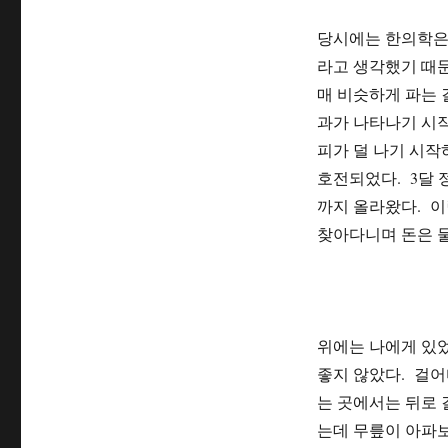
당시에는 한의학은
라고 생각했기 때문
매 비슷하게 파는 
과가 나타나기 시작
피가 덜 나기 시작
호전되었다. 3달 
까지 올라왔다. 이
찾아다니며 돈은 
위에는 나에게 있었
좋지 않았다. 걸어
는 곳에서는 뒤로 
는데 무릎이 아파보