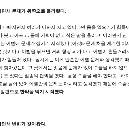
되면서 문제가 위쪽으로 올라왔다.
가 나빠지면서 허리가 아파서 자고 일어나면 몸을 일으키기 힘들
다 붓고 아프고, 몸에 기력이 없고 식은 땀을 흘리고, 이러면서 안
는 이빨에 문제가 생기기 시작했다.(이것때문에 처음 얘기한 이
 것이다.) 이빨을 닦으면 거의 항상 피가 나고 이빨이 흔들거려
가 힘들어 졌다. 당시에는 이게 단순한 이빨 문제라 생각했기 
에 찾아갔는데 그 곳에서는 잇몸에 문제가 있어 수술을 하지 않으
 수도 있다는 일종의 협박을 했다. 당장 수술을 해야 한다고. 하
조금 남아 있어 이빨만의 문제는 아니라고 생각했기 때문에 수술
막 방편으로 한약을 먹기 시작했다
.
하면서 변화가 찾아왔다.