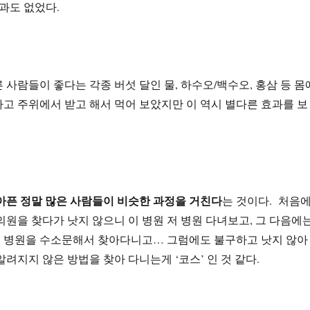
효과도 없었다.
 사람들이 좋다는 각종 버섯 달인 물, 하수오/백수오, 홍삼 등 몸
고 주위에서 받고 해서 먹어 보았지만 이 역시 별다른 효과를 보
아픈 정말 많은 사람들이 비슷한 과정을 거친다
는 것이다. 처음
의원을 찾다가 낫지 않으니 이 병원 저 병원 다녀보고, 그 다음에
 병원을 수소문해서 찾아다니고… 그럼에도 불구하고 낫지 않아
알려지지 않은 방법을 찾아 다니는게 ‘코스’ 인 것 같다.