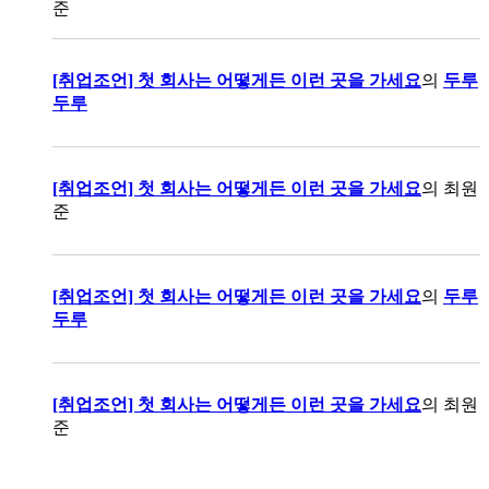
준
[취업조언] 첫 회사는 어떻게든 이런 곳을 가세요
의
두루
두루
[취업조언] 첫 회사는 어떻게든 이런 곳을 가세요
의
최원
준
[취업조언] 첫 회사는 어떻게든 이런 곳을 가세요
의
두루
두루
[취업조언] 첫 회사는 어떻게든 이런 곳을 가세요
의
최원
준