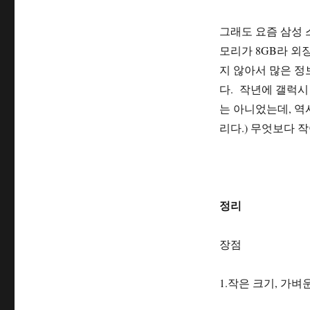
그래도 요즘 삼성 
모리가 8GB라 외
지 않아서 많은 정
다. 작년에 갤럭시
는 아니었는데, 역
리다.) 무엇보다 
정리
장점
1.작은 크기, 가벼