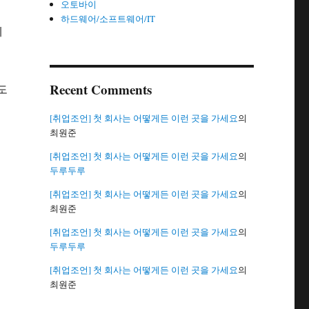
오토바이
하드웨어/소프트웨어/IT
메
쁘
Recent Comments
도
[취업조언] 첫 회사는 어떻게든 이런 곳을 가세요
의
최원준
[취업조언] 첫 회사는 어떻게든 이런 곳을 가세요
의
두루두루
[취업조언] 첫 회사는 어떻게든 이런 곳을 가세요
의
최원준
[취업조언] 첫 회사는 어떻게든 이런 곳을 가세요
의
두루두루
[취업조언] 첫 회사는 어떻게든 이런 곳을 가세요
의
최원준