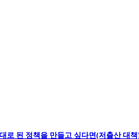
제대로 된 정책을 만들고 싶다면(저출산 대책