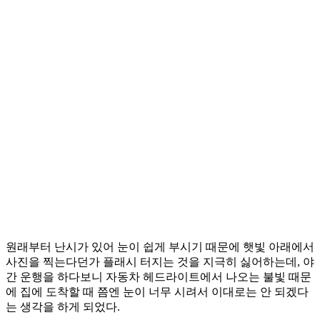
원래부터 난시가 있어 눈이 쉽게 부시기 때문에 햇빛 아래에서
사진을 찍는다던가 플래시 터지는 것을 지극히 싫어하는데, 야
간 운행을 하다보니 자동차 헤드라이트에서 나오는 불빛 때문
에 집에 도착할 때 쯤엔 눈이 너무 시려서 이대로는 안 되겠다
는 생각을 하게 되었다.