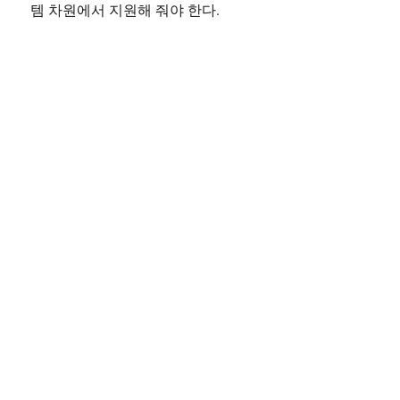
템 차원에서 지원해 줘야 한다.