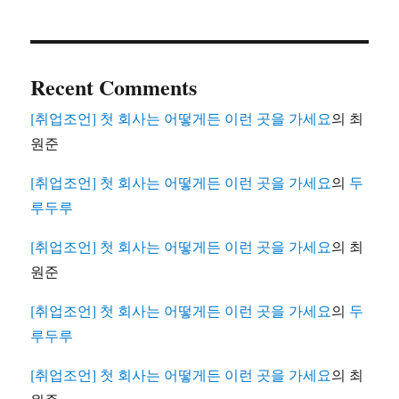
Recent Comments
[취업조언] 첫 회사는 어떻게든 이런 곳을 가세요
의
최
원준
[취업조언] 첫 회사는 어떻게든 이런 곳을 가세요
의
두
루두루
[취업조언] 첫 회사는 어떻게든 이런 곳을 가세요
의
최
원준
[취업조언] 첫 회사는 어떻게든 이런 곳을 가세요
의
두
루두루
[취업조언] 첫 회사는 어떻게든 이런 곳을 가세요
의
최