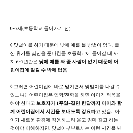
0~7세(초등학교 들어가기 전)
◊ 맞벌이를 하기 때문에 낮에 애를 볼 방법이 없다. 출
산 휴가를 몇년을 준다한들 초등학교에 들어갈 때 까
낮에 애를 봐 줄 사람이 없기 때문에 어
지 6~7년간은
린이집에 맡길 수 밖에 없음
◊ 그러면 어린이집에 바로 맡기면서 맞벌이를 나갈 수
있느냐? 어린이집은 입학/전학을 하면 아이가 적응을
보호자가 1주일~길면 한달까지 아이와 함
해야 한다고
께 어린이집에서 시간을 보내도록 강요
하고 있음. 아
이가 새로운 환경에 적응하느라 울고 엄마 찾고 하는
것이야 이해하지만, 맞벌이부부로서는 이런 시간을 낸