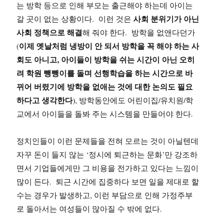
는 방학 등으로 인해 부모는 출근해야 하는데 아이는
사회 분위기가 아닌
갈 곳이 없는 상황이다. 이런 것은
사회 정책으로 해결
해 줘야 한다. 방학을 없앤다던가
이제 옛날처럼 냉방이 안 되서 방학을 꼭 해야 하는 사
(
회도 아니고, 아이들이 방학을 쉬는 시간이 아닌 오히
려 학원 뺑뺑이를 돌며 선행학습을 하는 시간으로 바
뀌어 버렸기에 방학을 없애는 것에 대한 논의도 필요
하다고 생각한다
), 방학동안에도 어린이집/유치원/학
교에서 아이들을 돌봐 주는 시스템을 만들어야 한다.
정치인들이 이런 문제들을 전혀 모르는 것이 아닐텐데
자꾸 돈이 들지 않는 ‘정시에 퇴근하는 문화’만 강조하
면서 기업들에게만 그 비용을 전가하고 있다는 느낌이
많이 든다. 퇴근 시간에 집중하다 보면 일을 제대로 할
수는 경우가 발생하고, 이런 부담으로 인해 가정주부
로 돌아서는 여성들이 많아질 수 밖에 없다.