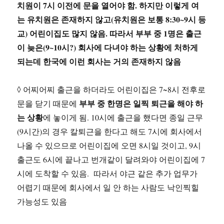
치원이 7시 이전에 문을 열어야 함. 하지만 이렇게 여
는 유치원은 존재하지 않고(유치원은 보통 8:30~9시 등
교) 어린이집도 많지 않음. 따라서 부부 중 1명은 출근
이 늦은(9~10시?) 회사에 다녀야 하는 상황에 처하게
되는데 한국에 이런 회사는 거의 존재하지 않음
◊ 어찌어찌 출근을 하더라도 어린이집은 7~8시 전후로
부부 중 한명은 일찍 퇴근을 해야 하
문을 닫기 때문에
는 상황
에 놓이게 됨. 10시에 출근을 했다면 종일 근무
(9시간)의 경우 칼퇴근을 한다고 해도 7시에 회사에서
나올 수 있으므로 어린이집에 오면 8시일 것이고, 9시
출근도 6시에 끝나고 번개같이 달려와야 어린이집에 7
시에 도착할 수 있음. 따라서 야근 같은 추가 업무가
어렵기 때문에 회사에서 일 안 하는 사람도 낙인찍힐
가능성도 있음