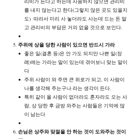
리비가 든다고 하는데 사용하지 않으면 관리비
를 내지 않는다고 한다(그렇지 않은 곳도 있을지
도) 따라서 미리 사 놓더라도 사는데 드는 돈 말
고 관리비의 부담은 거의 없을 것으로 보인다.
주위에 상을 당한 사람이 있으면 반드시 가라
좋은 일(결혼 등)은 안 가도 되지만 나쁜 일(장
례)에는 가라는 말이 있는데 겪어보니 맞는 말이
다
주위 사람이 와 주면 큰 위로가 되고, 이 사람이
나를 생각해 주는구나 라는 생각이 든다.
특히 같이 올 사람이 없더라도 혼자라도 오는 사
람, 상 당한 후 금방 와주는 사람들은 기억에 많
이 남는다
손님은 상주와 맞절을 안 하는 것이 도와주는 것이