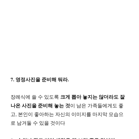
7. 영정사진을 준비해 둬라.
크게 뽑아 놓지는 않더라도 잘
장례식에 쓸 수 있도록
나온 사진을 준비해 놓는 것
이 남은 가족들에게도 좋
고, 본인이 좋아하는 자신의 이미지를 마지막 모습으
로 남겨둘 수 있을 것이다