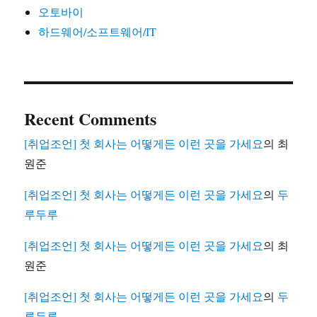
오토바이
하드웨어/소프트웨어/IT
Recent Comments
[취업조언] 첫 회사는 어떻게든 이런 곳을 가세요
의
최
원준
[취업조언] 첫 회사는 어떻게든 이런 곳을 가세요
의
두
루두루
[취업조언] 첫 회사는 어떻게든 이런 곳을 가세요
의
최
원준
[취업조언] 첫 회사는 어떻게든 이런 곳을 가세요
의
두
루두루