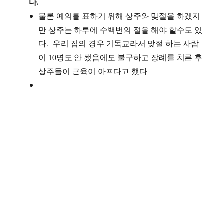
다.
물론 예의를 표하기 위해 상주와 맞절을 하겠지
만 상주는 하루에 수백번의 절을 해야 할수도 있
다. 우리 집의 경우 기독교라서 맞절 하는 사람
이 10명도 안 됐음에도 불구하고 장례를 치른 후
상주들이 근육이 아프다고 했다