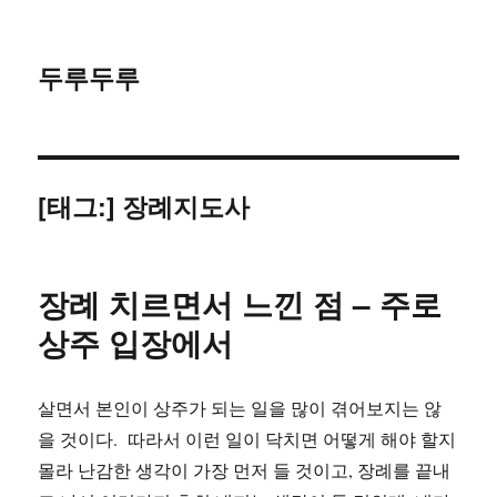
두루두루
[태그:]
장례지도사
장례 치르면서 느낀 점 – 주로
상주 입장에서
살면서 본인이 상주가 되는 일을 많이 겪어보지는 않
을 것이다. 따라서 이런 일이 닥치면 어떻게 해야 할지
몰라 난감한 생각이 가장 먼저 들 것이고, 장례를 끝내