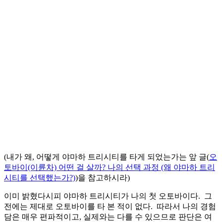
(내가 왜, 어떻게 야마하 트리시티를 타게 되었는가는 앞 글(
오
토바이(이륜차) 어떤 걸 살까? 나의 선택 과정 (왜 야마하 트리
시티를 선택했는가?)
)을 참고하시라)
이미 밝혔다시피 야마하 트리시티가 나의 첫 오토바이다. 그
전에는 제대로 오토바이를 타 본 적이 없다. 따라서 나의 경험
담은 매우 편파적이고, 실제와는 다를 수 있으므로 판단은 여