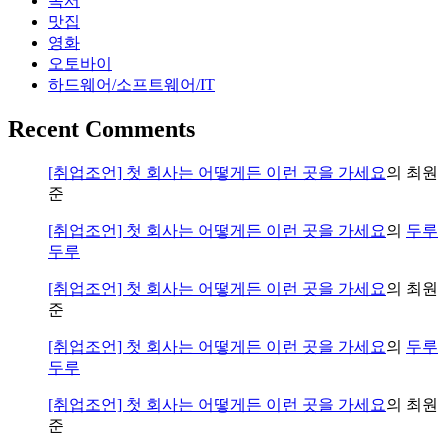
독서
하
맛집
트
영화
리
오토바이
시
하드웨어/소프트웨어/IT
티
를
Recent Comments
선
택
[취업조언] 첫 회사는 어떻게든 이런 곳을 가세요
의
최원
했
준
는
가?)
[취업조언] 첫 회사는 어떻게든 이런 곳을 가세요
의
두루
두루
[취업조언] 첫 회사는 어떻게든 이런 곳을 가세요
의
최원
준
[취업조언] 첫 회사는 어떻게든 이런 곳을 가세요
의
두루
두루
[취업조언] 첫 회사는 어떻게든 이런 곳을 가세요
의
최원
준