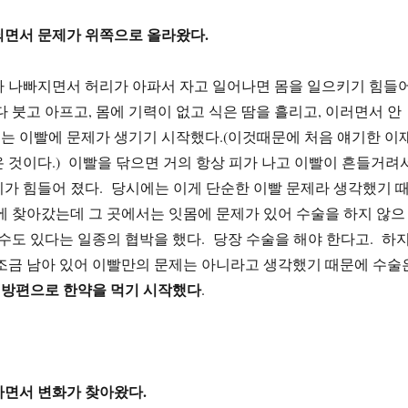
되면서 문제가 위쪽으로 올라왔다.
가 나빠지면서 허리가 아파서 자고 일어나면 몸을 일으키기 힘들
다 붓고 아프고, 몸에 기력이 없고 식은 땀을 흘리고, 이러면서 안
는 이빨에 문제가 생기기 시작했다.(이것때문에 처음 얘기한 이
 것이다.) 이빨을 닦으면 거의 항상 피가 나고 이빨이 흔들거려
가 힘들어 졌다. 당시에는 이게 단순한 이빨 문제라 생각했기 
에 찾아갔는데 그 곳에서는 잇몸에 문제가 있어 수술을 하지 않으
 수도 있다는 일종의 협박을 했다. 당장 수술을 해야 한다고. 하
조금 남아 있어 이빨만의 문제는 아니라고 생각했기 때문에 수술
막 방편으로 한약을 먹기 시작했다
.
하면서 변화가 찾아왔다.