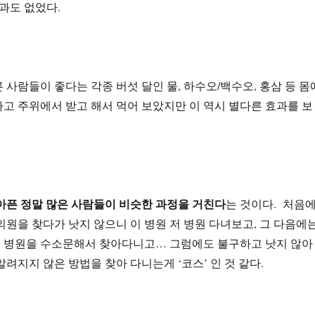
효과도 없었다.
 사람들이 좋다는 각종 버섯 달인 물, 하수오/백수오, 홍삼 등 몸
고 주위에서 받고 해서 먹어 보았지만 이 역시 별다른 효과를 보
아픈 정말 많은 사람들이 비슷한 과정을 거친다
는 것이다. 처음
의원을 찾다가 낫지 않으니 이 병원 저 병원 다녀보고, 그 다음에
 병원을 수소문해서 찾아다니고… 그럼에도 불구하고 낫지 않아
알려지지 않은 방법을 찾아 다니는게 ‘코스’ 인 것 같다.