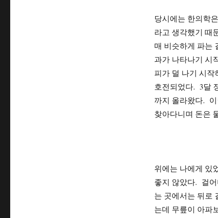
당시에는 한의학은
라고 생각했기 때문
매 비슷하게 파는 
과가 나타나기 시작
피가 덜 나기 시작
호전되었다. 3달 
까지 올라왔다. 이
찾아다니며 돈은 
위에는 나에게 있었
좋지 않았다. 걸어
는 곳에서는 뒤로 
는데 무릎이 아파보