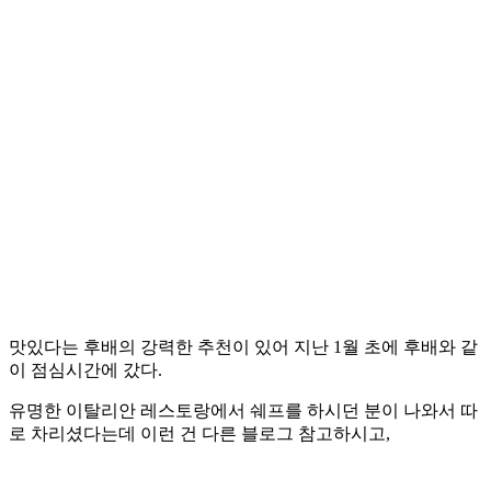
맛있다는 후배의 강력한 추천이 있어 지난 1월 초에 후배와 같
이 점심시간에 갔다.
유명한 이탈리안 레스토랑에서 쉐프를 하시던 분이 나와서 따
로 차리셨다는데 이런 건 다른 블로그 참고하시고,