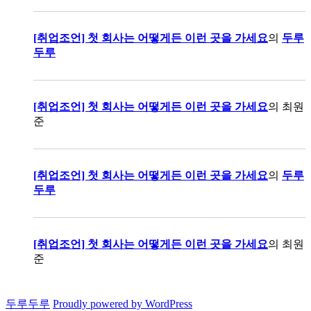
[취업조언] 첫 회사는 어떻게든 이런 곳을 가세요
의
두루
두루
[취업조언] 첫 회사는 어떻게든 이런 곳을 가세요
의
최원
준
[취업조언] 첫 회사는 어떻게든 이런 곳을 가세요
의
두루
두루
[취업조언] 첫 회사는 어떻게든 이런 곳을 가세요
의
최원
준
두루두루
Proudly powered by WordPress