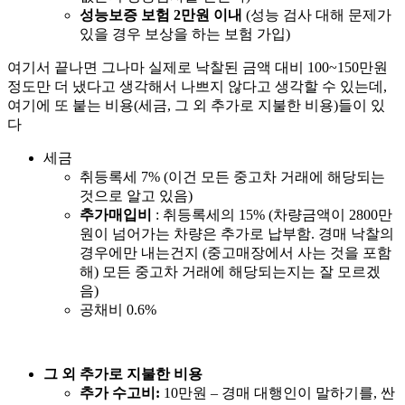
성능보증 보험 2만원 이내
(성능 검사 대해 문제가
있을 경우 보상을 하는 보험 가입)
여기서 끝나면 그나마 실제로 낙찰된 금액 대비 100~150만원
정도만 더 냈다고 생각해서 나쁘지 않다고 생각할 수 있는데,
여기에 또 붙는 비용(세금, 그 외 추가로 지불한 비용)들이 있
다
세금
취등록세 7% (이건 모든 중고차 거래에 해당되는
것으로 알고 있음)
추가매입비
: 취등록세의 15% (차량금액이 2800만
원이 넘어가는 차량은 추가로 납부함. 경매 낙찰의
경우에만 내는건지 (중고매장에서 사는 것을 포함
해) 모든 중고차 거래에 해당되는지는 잘 모르겠
음)
공채비 0.6%
그 외 추가로 지불한 비용
추가 수고비:
10만원 – 경매 대행인이 말하기를, 싼