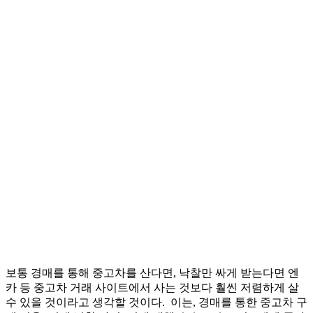
보통 경매를 통해 중고차를 산다면, 낙찰만 싸게 받는다면 엔
카 등 중고차 거래 사이트에서 사는 것보다 훨씬 저렴하게 살
수 있을 것이라고 생각할 것이다. 이는, 경매를 통한 중고차 구