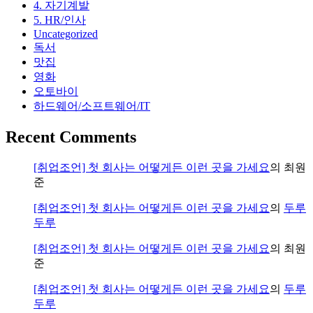
4. 자기계발
5. HR/인사
Uncategorized
독서
맛집
영화
오토바이
하드웨어/소프트웨어/IT
Recent Comments
[취업조언] 첫 회사는 어떻게든 이런 곳을 가세요
의
최원
준
[취업조언] 첫 회사는 어떻게든 이런 곳을 가세요
의
두루
두루
[취업조언] 첫 회사는 어떻게든 이런 곳을 가세요
의
최원
준
[취업조언] 첫 회사는 어떻게든 이런 곳을 가세요
의
두루
두루