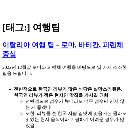
[태그:]
여행팁
이탈리아 여행 팁 – 로마, 바티칸, 피렌체
중심
2022년 12월말 로마와 피렌체 여행을 바탕으로 몇 가지 소소한
팁을 드립니다.
전반적으로 한국인 리뷰가 많은 식당은 실망스러웠음.
한국인 리뷰가 적은 현지인 맛집을 가시길 권함
전반적으로 점수가 높더라도 너무 점수만 믿지 않
는 게 좋겠다
또한, 리뷰를 쓴 한국 사람 입맛에 맞을지는 몰라도
맛있는 현지 음식이라고 평하기 어려운 경우가 많
았음