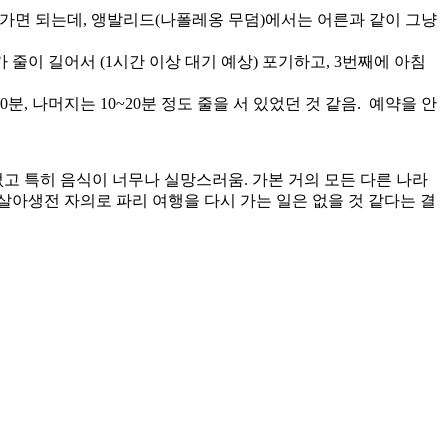
들어가면 되는데, 앵발리드(나폴레옹 무덤)에서는 어른과 같이 그냥
 줄이 길어서 (1시간 이상 대기 예상) 포기하고, 3번째에 아침
, 나머지는 10~20분 정도 줄을 서 있었던 것 같음. 예약을 안
없고 특히 음식이 너무나 실망스러움. 가본 거의 모든 다른 나라
살아생전 자의로 파리 여행을 다시 가는 일은 없을 것 같다는 결