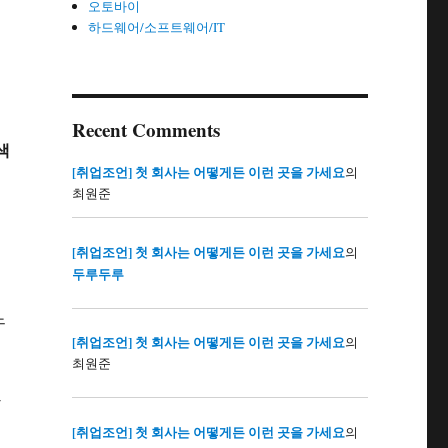
오토바이
하드웨어/소프트웨어/IT
Recent Comments
색
[취업조언] 첫 회사는 어떻게든 이런 곳을 가세요
의
금
최원준
[취업조언] 첫 회사는 어떻게든 이런 곳을 가세요
의
두루두루
느
[취업조언] 첫 회사는 어떻게든 이런 곳을 가세요
의
최원준
장
[취업조언] 첫 회사는 어떻게든 이런 곳을 가세요
의