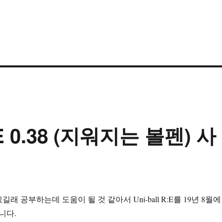
:E 0.38 (지워지는 볼펜) 사
래 공부하는데 도움이 될 것 같아서 Uni-ball R:E를 19년 8월에
니다.