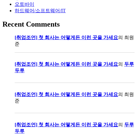
오토바이
하드웨어/소프트웨어/IT
Recent Comments
[취업조언] 첫 회사는 어떻게든 이런 곳을 가세요
의
최원
준
[취업조언] 첫 회사는 어떻게든 이런 곳을 가세요
의
두루
두루
[취업조언] 첫 회사는 어떻게든 이런 곳을 가세요
의
최원
준
[취업조언] 첫 회사는 어떻게든 이런 곳을 가세요
의
두루
두루