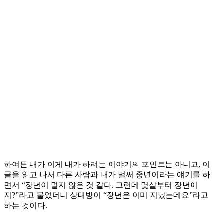
하여튼 내가 이게 내가 하려는 이야기의 포인트는 아니고, 이
글을 읽고 나서 다른 사람과 내가 벌써 중년이라는 얘기를 하
면서 “장년이 멀지 않은 것 같다. 그런데 몇살부터 장년이
지?”라고 물었더니 상대방이 “장년은 이미 지났는데요”라고
하는 것이다.