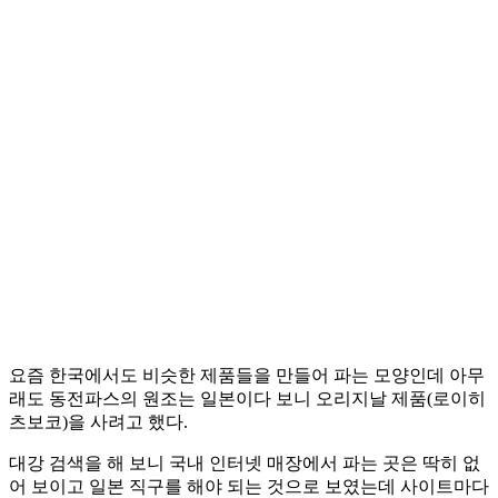
요즘 한국에서도 비슷한 제품들을 만들어 파는 모양인데 아무
래도 동전파스의 원조는 일본이다 보니 오리지날 제품(로이히
츠보코)을 사려고 했다.
대강 검색을 해 보니 국내 인터넷 매장에서 파는 곳은 딱히 없
어 보이고 일본 직구를 해야 되는 것으로 보였는데 사이트마다