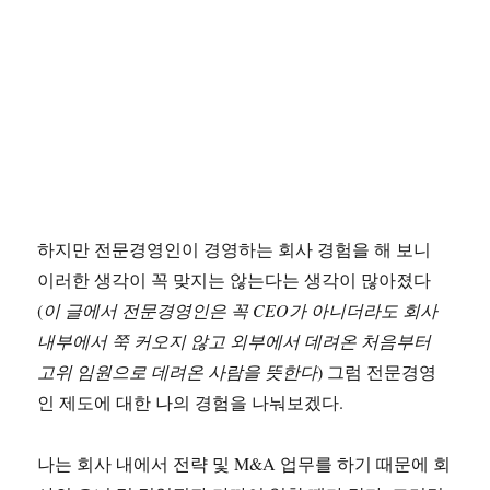
하지만 전문경영인이 경영하는 회사 경험을 해 보니
이러한 생각이 꼭 맞지는 않는다는 생각이 많아졌다
(
이 글에서 전문경영인은 꼭 CEO가 아니더라도 회사
내부에서 쭉 커오지 않고 외부에서 데려온 처음부터
고위 임원으로 데려온 사람을 뜻한다
) 그럼 전문경영
인 제도에 대한 나의 경험을 나눠보겠다.
나는 회사 내에서 전략 및 M&A 업무를 하기 때문에 회