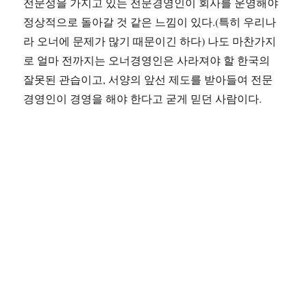
전문성을 가지고 있는 전문경영인이 회사를 운영해야
정상적으로 돌아갈 것 같은 느낌이 있다.(특히 우리나
라 오너에 문제가 많기 때문이긴 하다) 나도 마찬가지
로 얼마 전까지는 오너경영인은 사라져야 할 한국의
잘못된 관습이고, 서양의 앞선 제도를 받아들여 전문
경영인이 경영을 해야 한다고 굳게 믿던 사람이다.