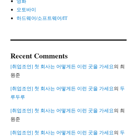
영화
오토바이
하드웨어/소프트웨어/IT
Recent Comments
[취업조언] 첫 회사는 어떻게든 이런 곳을 가세요
의
최
원준
[취업조언] 첫 회사는 어떻게든 이런 곳을 가세요
의
두
루두루
[취업조언] 첫 회사는 어떻게든 이런 곳을 가세요
의
최
원준
[취업조언] 첫 회사는 어떻게든 이런 곳을 가세요
의
두