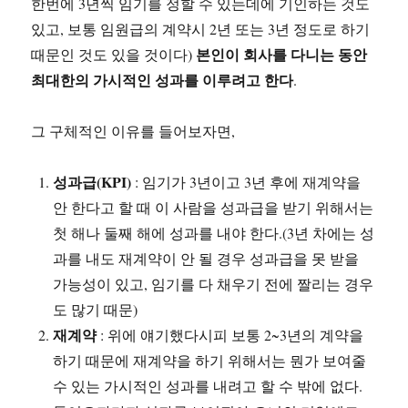
한번에 3년씩 임기를 정할 수 있는데에 기인하는 것도
있고, 보통 임원급의 계약시 2년 또는 3년 정도로 하기
본인이 회사를 다니는 동안
때문인 것도 있을 것이다)
최대한의 가시적인 성과를 이루려고 한다
.
그 구체적인 이유를 들어보자면,
성과급(KPI)
: 임기가 3년이고 3년 후에 재계약을
안 한다고 할 때 이 사람을 성과급을 받기 위해서는
첫 해나 둘째 해에 성과를 내야 한다.(3년 차에는 성
과를 내도 재계약이 안 될 경우 성과급을 못 받을
가능성이 있고, 임기를 다 채우기 전에 짤리는 경우
도 많기 때문)
재계약
: 위에 얘기했다시피 보통 2~3년의 계약을
하기 때문에 재계약을 하기 위해서는 뭔가 보여줄
수 있는 가시적인 성과를 내려고 할 수 밖에 없다.