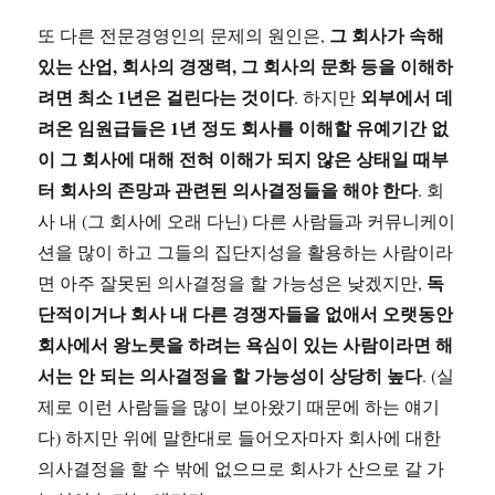
그 회사가 속해
또 다른 전문경영인의 문제의 원인은,
있는 산업, 회사의 경쟁력, 그 회사의 문화 등을 이해하
려면 최소 1년은 걸린다는 것이다
외부에서 데
. 하지만
려온 임원급들은 1년 정도 회사를 이해할 유예기간 없
이 그 회사에 대해 전혀 이해가 되지 않은 상태일 때부
터 회사의 존망과 관련된 의사결정들을 해야 한다
. 회
사 내 (그 회사에 오래 다닌) 다른 사람들과 커뮤니케이
션을 많이 하고 그들의 집단지성을 활용하는 사람이라
독
면 아주 잘못된 의사결정을 할 가능성은 낮겠지만,
단적이거나 회사 내 다른 경쟁자들을 없애서 오랫동안
회사에서 왕노릇을 하려는 욕심이 있는 사람이라면 해
서는 안 되는 의사결정을 할 가능성이 상당히 높다
. (실
제로 이런 사람들을 많이 보아왔기 때문에 하는 얘기
다) 하지만 위에 말한대로 들어오자마자 회사에 대한
의사결정을 할 수 밖에 없으므로 회사가 산으로 갈 가