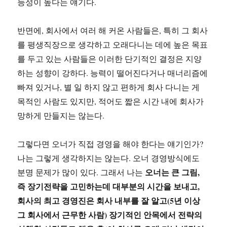
능성이 높다는 얘기다.
반면에, 회사에서 여러 해 커온 사람들은, 특히 그 회사
를 평생직장으로 생각하고 오래다니는 데에 높은 목표
를 두고 있는 사람들은 이러한 단기적인 결정은 지양
하는 성향이 강하다. 능력이 떨어진다거나 매너리즘에
빠져 있거나, 별 일 하지 않고 편하게 회사 다니는 게
목적인 사람도 있지만, 적어도 짧은 시간 내에 회사가
망하게 만들지는 않는다.
그렇다면 오너가 직접 경영을 해야 한다는 얘기인가?
나는 그렇게 생각하지는 않는다. 오너 경영방식에도
오너는 큰 그림,
분명 문제가 많이 있다. 그래서 나는
즉 장기전략을 고민하는데 대부분의 시간을 보내고,
회사의 최고 경영진은 회사 내부를 잘 알고(5년 이상
그 회사에서 근무한 사람)
장기적인 안목에서 전략의