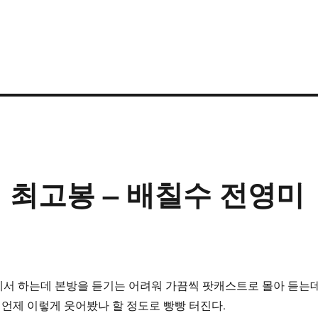
최고봉 – 배칠수 전영미
에서 하는데 본방을 듣기는 어려워 가끔씩 팟캐스트로 몰아 듣는
 언제 이렇게 웃어봤나 할 정도로 빵빵 터진다.