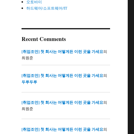
오토바이
하드웨어/소프트웨어/IT
Recent Comments
[취업조언] 첫 회사는 어떻게든 이런 곳을 가세요
의
최원준
[취업조언] 첫 회사는 어떻게든 이런 곳을 가세요
의
두루두루
[취업조언] 첫 회사는 어떻게든 이런 곳을 가세요
의
최원준
[취업조언] 첫 회사는 어떻게든 이런 곳을 가세요
의