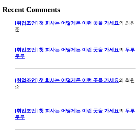
Recent Comments
[취업조언] 첫 회사는 어떻게든 이런 곳을 가세요
의
최원
준
[취업조언] 첫 회사는 어떻게든 이런 곳을 가세요
의
두루
두루
[취업조언] 첫 회사는 어떻게든 이런 곳을 가세요
의
최원
준
[취업조언] 첫 회사는 어떻게든 이런 곳을 가세요
의
두루
두루