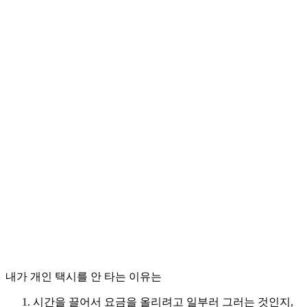
내가 개인 택시를 안 타는 이유는
시간을 끌어서 요금을 올리려고 일부러 그러는 것인지,