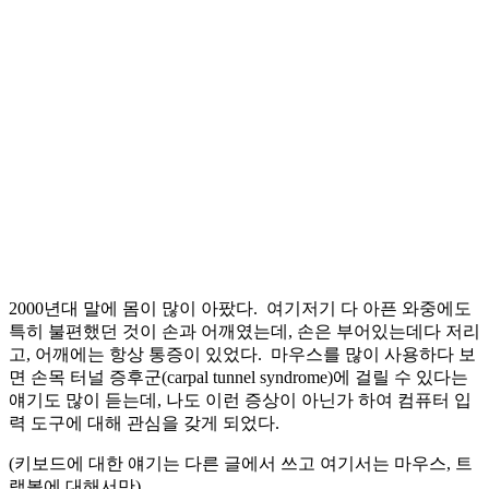
2000년대 말에 몸이 많이 아팠다. 여기저기 다 아픈 와중에도
특히 불편했던 것이 손과 어깨였는데, 손은 부어있는데다 저리
고, 어깨에는 항상 통증이 있었다. 마우스를 많이 사용하다 보
면 손목 터널 증후군(carpal tunnel syndrome)에 걸릴 수 있다는
얘기도 많이 듣는데, 나도 이런 증상이 아닌가 하여 컴퓨터 입
력 도구에 대해 관심을 갖게 되었다.
(키보드에 대한 얘기는 다른 글에서 쓰고 여기서는 마우스, 트
랙볼에 대해서만)