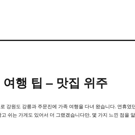
 여행 팁 – 맛집 위주
 전후로 강원도 강릉과 주문진에 가족 여행을 다녀 왔습니다. 연휴였
고 쉬는 가게도 있어서 더 그랬겠습니다만, 몇 가지 느낀 점을 