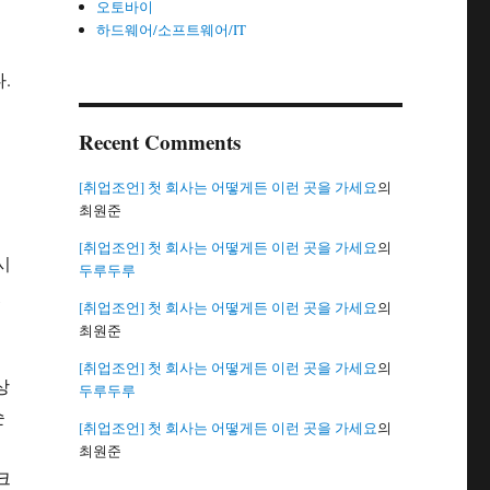
오토바이
하드웨어/소프트웨어/IT
.
.
Recent Comments
[취업조언] 첫 회사는 어떻게든 이런 곳을 가세요
의
최원준
[취업조언] 첫 회사는 어떻게든 이런 곳을 가세요
의
시
두루두루
있
[취업조언] 첫 회사는 어떻게든 이런 곳을 가세요
의
최원준
[취업조언] 첫 회사는 어떻게든 이런 곳을 가세요
의
상
두루두루
순
[취업조언] 첫 회사는 어떻게든 이런 곳을 가세요
의
최원준
크