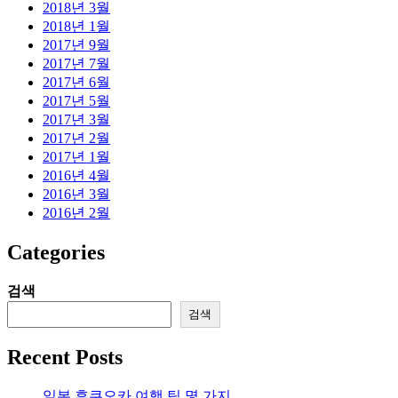
2018년 3월
2018년 1월
2017년 9월
2017년 7월
2017년 6월
2017년 5월
2017년 3월
2017년 2월
2017년 1월
2016년 4월
2016년 3월
2016년 2월
Categories
검색
검색
Recent Posts
일본 후쿠오카 여행 팁 몇 가지