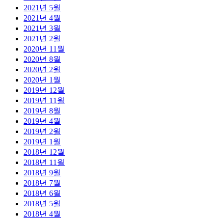
2021년 5월
2021년 4월
2021년 3월
2021년 2월
2020년 11월
2020년 8월
2020년 2월
2020년 1월
2019년 12월
2019년 11월
2019년 8월
2019년 4월
2019년 2월
2019년 1월
2018년 12월
2018년 11월
2018년 9월
2018년 7월
2018년 6월
2018년 5월
2018년 4월