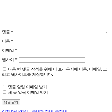
댓글
*
이름
*
이메일
*
웹사이트
다음 번 댓글 작성을 위해 이 브라우저에 이름, 이메일, 그
리고 웹사이트를 저장합니다.
댓글 알림 이메일 받기
새 글 알림 이메일 받기
이
이전
단상/지식 – 중년과 장년, 중장년