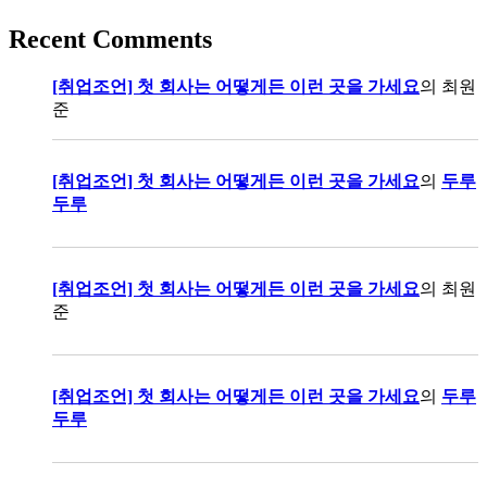
Recent Comments
[취업조언] 첫 회사는 어떻게든 이런 곳을 가세요
의
최원
준
[취업조언] 첫 회사는 어떻게든 이런 곳을 가세요
의
두루
두루
[취업조언] 첫 회사는 어떻게든 이런 곳을 가세요
의
최원
준
[취업조언] 첫 회사는 어떻게든 이런 곳을 가세요
의
두루
두루