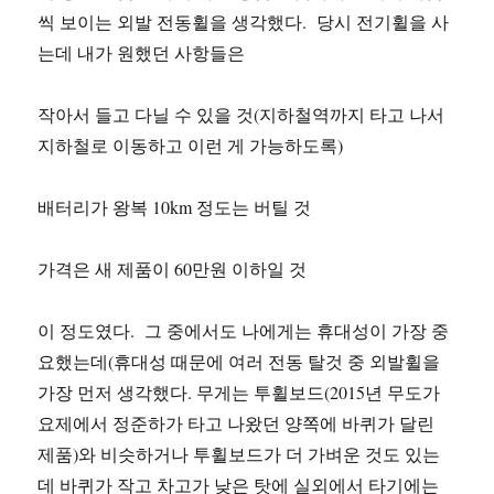
씩 보이는 외발 전동휠을 생각했다. 당시 전기휠을 사
는데 내가 원했던 사항들은
작아서 들고 다닐 수 있을 것(지하철역까지 타고 나서
지하철로 이동하고 이런 게 가능하도록)
배터리가 왕복 10km 정도는 버틸 것
가격은 새 제품이 60만원 이하일 것
이 정도였다. 그 중에서도 나에게는 휴대성이 가장 중
요했는데(휴대성 때문에 여러 전동 탈것 중 외발휠을
가장 먼저 생각했다. 무게는 투휠보드(2015년 무도가
요제에서 정준하가 타고 나왔던 양쪽에 바퀴가 달린
제품)와 비슷하거나 투휠보드가 더 가벼운 것도 있는
데 바퀴가 작고 차고가 낮은 탓에 실외에서 타기에는