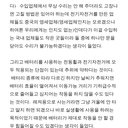
다) 수입업체에서 무상 수리는 안 해 주더라도 고장나
면 고칠 방법은 있어야 하는데 전기자전거를 만든 업
체들도 중국의 영세업체(영세업체인지는 모르겠으나
하여튼 우리에게는 인지도 없는)인데다가 이걸 수입하
는 국내 업체들도 작은 곳들이라 둘 중에 하나만 문을
닫아도 수리가 불가능하겠다는 생각이 들었다.
그리고 배터리를 사용하는 전동휠과 전기자전거에 모
두 적용되는 단점이 있는데 추위에 약하다는 것이다.
배터리 종류에 따라 다르긴 하지만 날씨가 추워지면
배터리 효율이 떨어져서 이동가능 거리가 기하급수적
으로 줄어들고 심지어는 작동을 하지 않을 수도 있다
는 것이다. 레져용으로 사는거라면 그냥 겨울에 안 타
고 말지 하면 되겠으나 바로 실생활에 사용을 하려는
목적이었기 때문에 배터리가 제대로 작동을 안 할 경
우 힘들어질 수도 있겠다는 생각이 들었다.