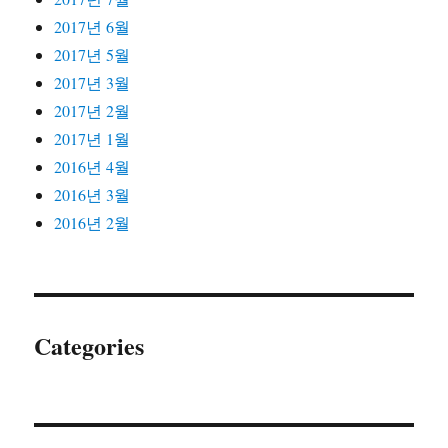
2017년 6월
2017년 5월
2017년 3월
2017년 2월
2017년 1월
2016년 4월
2016년 3월
2016년 2월
Categories