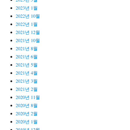
2023년 1월
2022년 10월
2022년 1월
2021년 12월
2021년 10월
2021년 8월
2021년 6월
2021년 5월
2021년 4월
2021년 3월
2021년 2월
2020년 11월
2020년 8월
2020년 2월
2020년 1월
2019년 12월