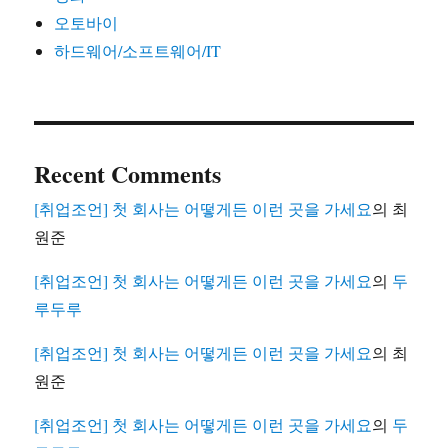
오토바이
하드웨어/소프트웨어/IT
Recent Comments
[취업조언] 첫 회사는 어떻게든 이런 곳을 가세요
의
최
원준
[취업조언] 첫 회사는 어떻게든 이런 곳을 가세요
의
두
루두루
[취업조언] 첫 회사는 어떻게든 이런 곳을 가세요
의
최
원준
[취업조언] 첫 회사는 어떻게든 이런 곳을 가세요
의
두