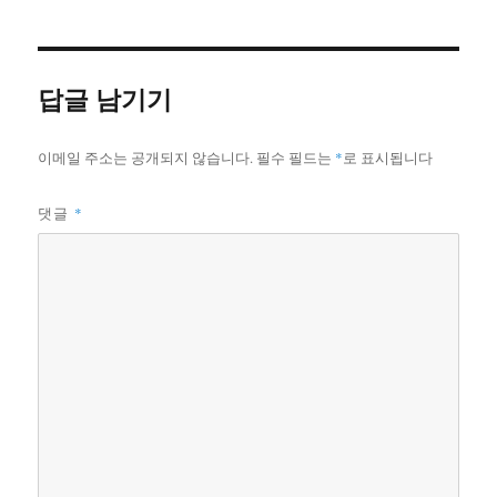
답글 남기기
이메일 주소는 공개되지 않습니다.
필수 필드는
*
로 표시됩니다
댓글
*