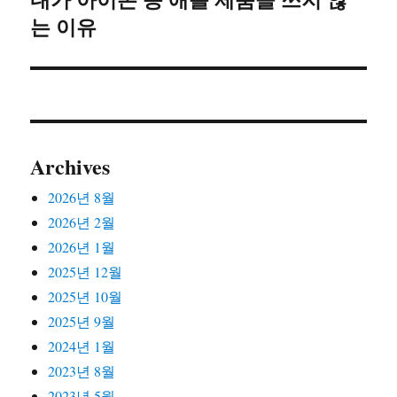
는 이유
음
글:
Archives
2026년 8월
2026년 2월
2026년 1월
2025년 12월
2025년 10월
2025년 9월
2024년 1월
2023년 8월
2023년 5월