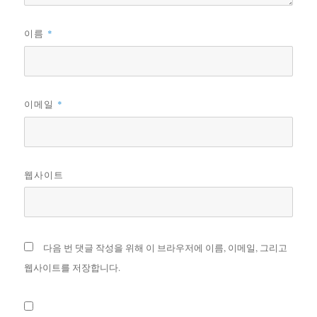
이름
*
이메일
*
웹사이트
다음 번 댓글 작성을 위해 이 브라우저에 이름, 이메일, 그리고
웹사이트를 저장합니다.