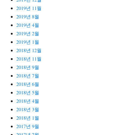
2019년 11월
2019년 8월
2019년 4월
2019년 2월
2019년 1월
2018년 12월
2018년 11월
2018년 9월
2018년 7월
2018년 6월
2018년 5월
2018년 4월
2018년 3월
2018년 1월
2017년 9월
2017년 7월