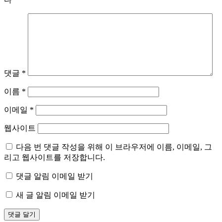
댓글
*
이름
*
이메일
*
웹사이트
다음 번 댓글 작성을 위해 이 브라우저에 이름, 이메일, 그
리고 웹사이트를 저장합니다.
댓글 알림 이메일 받기
새 글 알림 이메일 받기