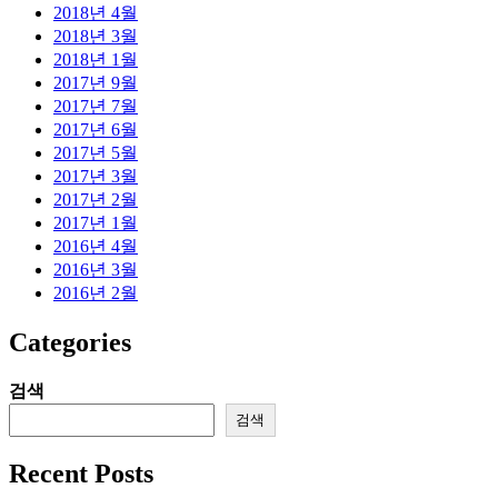
2018년 4월
2018년 3월
2018년 1월
2017년 9월
2017년 7월
2017년 6월
2017년 5월
2017년 3월
2017년 2월
2017년 1월
2016년 4월
2016년 3월
2016년 2월
Categories
검색
검색
Recent Posts