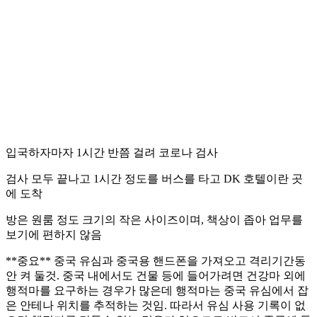
입국하자마자 1시간 반쯤 걸려 코로나 검사
검사 모두 끝나고 1시간 정도를 버스를 타고 DK 호텔이란 곳
에 도착
방은 원룸 정도 크기의 작은 사이즈이며, 책상이 좁아 업무를
보기에 편하지 않음
**중요** 중국 유심과 중국용 핸드폰을 가져오고 격리기간동
안 켜 둘것. 중국 내에서도 건물 등에 들어가려면 건강마 외에
행적마를 요구하는 경우가 많은데 행적마는 중국 유심에서 잡
은 안테나 위치를 추적하는 것임. 따라서 유심 사용 기록이 없