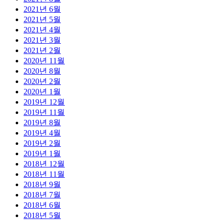
2021년 6월
2021년 5월
2021년 4월
2021년 3월
2021년 2월
2020년 11월
2020년 8월
2020년 2월
2020년 1월
2019년 12월
2019년 11월
2019년 8월
2019년 4월
2019년 2월
2019년 1월
2018년 12월
2018년 11월
2018년 9월
2018년 7월
2018년 6월
2018년 5월