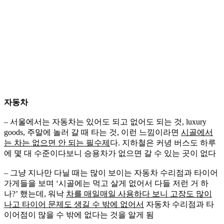
자동차
– 서울에서는 자동차는 있어도 되고 없어도 되는 것, luxury
goods, 주말에 놀러 갈 때 타는 것, 이런 느낌이라면
시골에서
는 차는 없으면 안 되는 필수제
다. 지하철은 커녕 버스도 하루
에 몇 대 수준이다보니 승용차가 없으면 갈 수 있는 곳이 없다
– 그냥 지나만 다닐 때는 많이 보이는 자동차 수리점과 타이어
가게들을 보며 ‘시골에는 먹고 살게 없어서 다들 저런 거 하
나?’ 했는데, 워낙
차를 매일매일 사용하다 보니 고장도 많이
나고 타이어 문제도 생길 수 밖에 없어서
자동차 수리점과 타
이어점이 많을 수 밖에 없다는 것을 알게 됨