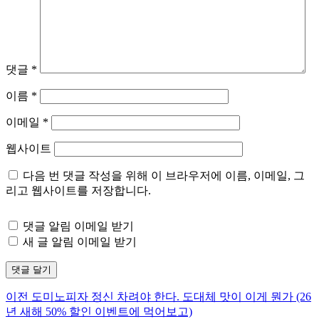
댓글
*
이름
*
이메일
*
웹사이트
다음 번 댓글 작성을 위해 이 브라우저에 이름, 이메일, 그
리고 웹사이트를 저장합니다.
댓글 알림 이메일 받기
새 글 알림 이메일 받기
이
이전
도미노피자 정신 차려야 한다. 도대체 맛이 이게 뭔가 (26
글
전
년 새해 50% 할인 이벤트에 먹어보고)