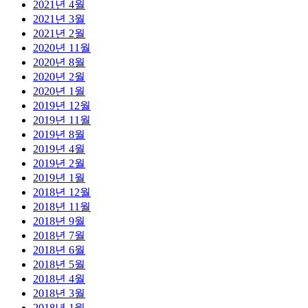
2021년 4월
2021년 3월
2021년 2월
2020년 11월
2020년 8월
2020년 2월
2020년 1월
2019년 12월
2019년 11월
2019년 8월
2019년 4월
2019년 2월
2019년 1월
2018년 12월
2018년 11월
2018년 9월
2018년 7월
2018년 6월
2018년 5월
2018년 4월
2018년 3월
2018년 1월