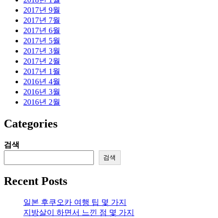
2017년 9월
2017년 7월
2017년 6월
2017년 5월
2017년 3월
2017년 2월
2017년 1월
2016년 4월
2016년 3월
2016년 2월
Categories
검색
검색
Recent Posts
일본 후쿠오카 여행 팁 몇 가지
지방살이 하면서 느낀 점 몇 가지