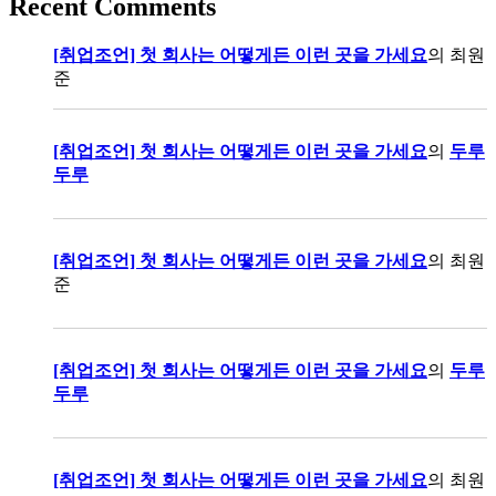
Recent Comments
[취업조언] 첫 회사는 어떻게든 이런 곳을 가세요
의
최원
준
[취업조언] 첫 회사는 어떻게든 이런 곳을 가세요
의
두루
두루
[취업조언] 첫 회사는 어떻게든 이런 곳을 가세요
의
최원
준
[취업조언] 첫 회사는 어떻게든 이런 곳을 가세요
의
두루
두루
[취업조언] 첫 회사는 어떻게든 이런 곳을 가세요
의
최원