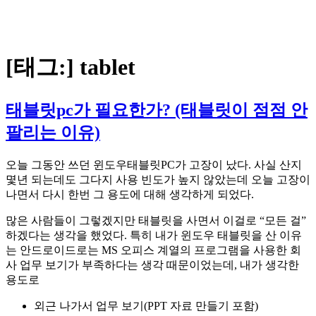
[태그:]
tablet
태블릿pc가 필요한가? (태블릿이 점점 안
팔리는 이유)
오늘 그동안 쓰던 윈도우태블릿PC가 고장이 났다. 사실 산지
몇년 되는데도 그다지 사용 빈도가 높지 않았는데 오늘 고장이
나면서 다시 한번 그 용도에 대해 생각하게 되었다.
많은 사람들이 그렇겠지만 태블릿을 사면서 이걸로 “모든 걸”
하겠다는 생각을 했었다. 특히 내가 윈도우 태블릿을 산 이유
는 안드로이드로는 MS 오피스 계열의 프로그램을 사용한 회
사 업무 보기가 부족하다는 생각 때문이었는데, 내가 생각한
용도로
외근 나가서 업무 보기(PPT 자료 만들기 포함)