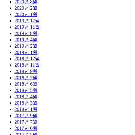
2020년 8월
2020년 2월
2020년 1월
2019년 12월
2019년 11월
2019년 8월
2019년 4월
2019년 2월
2019년 1월
2018년 12월
2018년 11월
2018년 9월
2018년 7월
2018년 6월
2018년 5월
2018년 4월
2018년 3월
2018년 1월
2017년 9월
2017년 7월
2017년 6월
2017년 5월