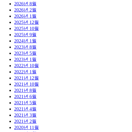
2026년 8월
2026년 2월
2026년 1월
2025년 12월
2025년 10월
2025년 9월
2024년 1월
2023년 8월
2023년 5월
2023년 1월
2022년 10월
2022년 1월
2021년 12월
2021년 10월
2021년 8월
2021년 6월
2021년 5월
2021년 4월
2021년 3월
2021년 2월
2020년 11월