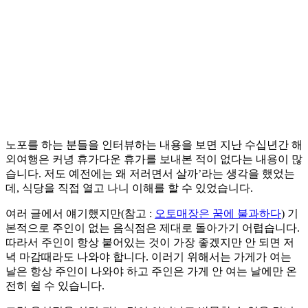
노포를 하는 분들을 인터뷰하는 내용을 보면 지난 수십년간 해
외여행은 커녕 휴가다운 휴가를 보내본 적이 없다는 내용이 많
습니다. 저도 예전에는 왜 저러면서 살까’라는 생각을 했었는
데, 식당을 직접 열고 나니 이해를 할 수 있었습니다.
여러 글에서 얘기했지만(참고 :
오토매장은 꿈에 불과하다
) 기
본적으로 주인이 없는 음식점은 제대로 돌아가기 어렵습니다.
따라서 주인이 항상 붙어있는 것이 가장 좋겠지만 안 되면 저
녁 마감때라도 나와야 합니다. 이러기 위해서는 가게가 여는
날은 항상 주인이 나와야 하고 주인은 가게 안 여는 날에만 온
전히 쉴 수 있습니다.