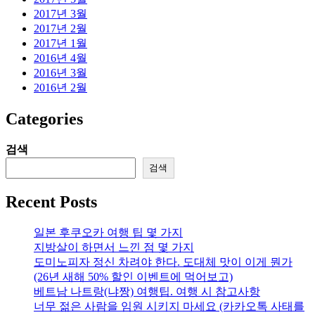
2017년 3월
2017년 2월
2017년 1월
2016년 4월
2016년 3월
2016년 2월
Categories
검색
검색
Recent Posts
일본 후쿠오카 여행 팁 몇 가지
지방살이 하면서 느낀 점 몇 가지
도미노피자 정신 차려야 한다. 도대체 맛이 이게 뭔가
(26년 새해 50% 할인 이벤트에 먹어보고)
베트남 나트랑(냐짱) 여행팁. 여행 시 참고사항
너무 젊은 사람을 임원 시키지 마세요 (카카오톡 사태를