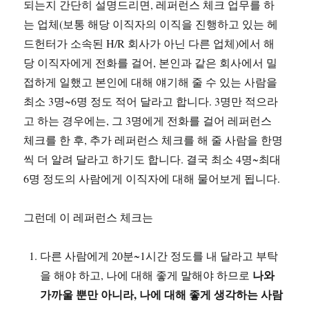
되는지 간단히 설명드리면, 레퍼런스 체크 업무를 하
는 업체(보통 해당 이직자의 이직을 진행하고 있는 헤
드헌터가 소속된 H/R 회사가 아닌 다른 업체)에서 해
당 이직자에게 전화를 걸어, 본인과 같은 회사에서 밀
접하게 일했고 본인에 대해 얘기해 줄 수 있는 사람을
최소 3명~6명 정도 적어 달라고 합니다. 3명만 적으라
고 하는 경우에는, 그 3명에게 전화를 걸어 레퍼런스
체크를 한 후, 추가 레퍼런스 체크를 해 줄 사람을 한명
씩 더 알려 달라고 하기도 합니다. 결국 최소 4명~최대
6명 정도의 사람에게 이직자에 대해 물어보게 됩니다.
그런데 이 레퍼런스 체크는
다른 사람에게 20분~1시간 정도를 내 달라고 부탁
나와
을 해야 하고, 나에 대해 좋게 말해야 하므로
가까울 뿐만 아니라, 나에 대해 좋게 생각하는 사람