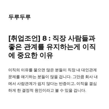
두루두루
[취업조언] 8 : 직장 사람들과
좋은 관계를 유지하는게 이직
에 중요한 이유
이직의 이유를 물으면 많은 분들이 직장 내 대인관계
문제를 얘기하는 분들이 많을 겁니다. 그만큼 회사 내
에서 사람관계가 쉽지 않다는 반증이고, 이직을 결심
하게 한 결정적 원인이라고 볼 수 있을 겁니다.