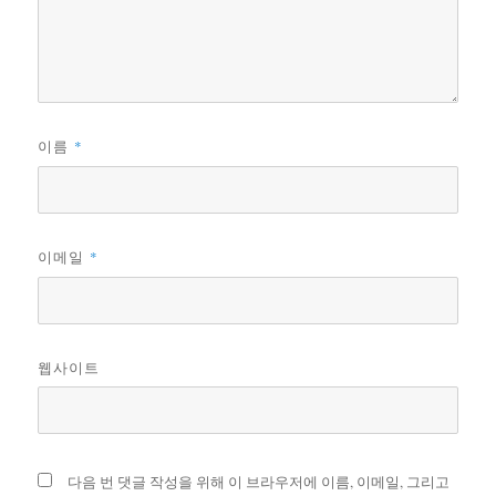
이름
*
이메일
*
웹사이트
다음 번 댓글 작성을 위해 이 브라우저에 이름, 이메일, 그리고