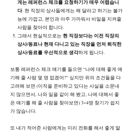
게는 레퍼런스 체크를 요청하기가 매우 어렵습니
다
. 현 직장의 상사들에게는 해 달라고 하기는 불가
능에 가깝고, 본인과 아주 가까워서 비밀을 지켜줄
사람을 찾아야 합니다.
현 직장보다는 이전 직장의
그래서 현실적으로는
상사/동료나 현재 다니고 있는 직장을 먼저 퇴직한
상사/동료를 우선적으로 생각
하게 됩니다.
보통 레퍼런스 체크 얘기를 들으면 “나에 대해 좋게 얘
기해 줄 사람 몇 명 없겠어?” 싶지만 위의 조건들을 다
고려해 보면 (이직을 준비하고 있다는 사실을 소문내
지 않으면서, 나와 일을 같이 해 봤고, 나에 대해서 좋
은 얘기를 해 줄 사람을 찾아보면) 3~4명 찾기가 쉽지
가 않습니다.
또 내가 적어준 사람에게는 미리 전화를 해서 좋게 말