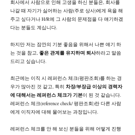
회사에서 사람으로 인해 고생을 하신 분들은, 회사를
나갈 때 자기가 싫어하는 사람(주로 상사)에게 욕을 해
주고 싶다거나 H/R에 그 사람의 문제점을 다 얘기하겠
다는 분들도 계십니다.
하지만 저는 잠깐의 기분 좋음을 위해서 나쁜 얘기 하
좋은 관계를 유지하며 퇴사
는 것을 참고,
하라고 말씀
드리고 싶습니다.
최근에는 이직 시 레퍼런스 체크(평판조회)를 하는 경
차장/부장급 이상의 경력자
우가 많아진 것 같고, 특히
에 대해서는 레퍼런스 체크가 기본
이 된 것 같습니다.
레퍼런스 체크(reference check/ 평판조회)란 다른 사람
에게 이직자에 대해 물어보는 과정입니다.
레퍼런스 체크를 안 해 보신 분들을 위해 어떻게 진행