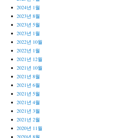
2024년 1월
2023년 8월
2023년 5월
2023년 1월
2022년 10월
2022년 1월
2021년 12월
2021년 10월
2021년 8월
2021년 6월
2021년 5월
2021년 4월
2021년 3월
2021년 2월
2020년 11월
2020년 8월