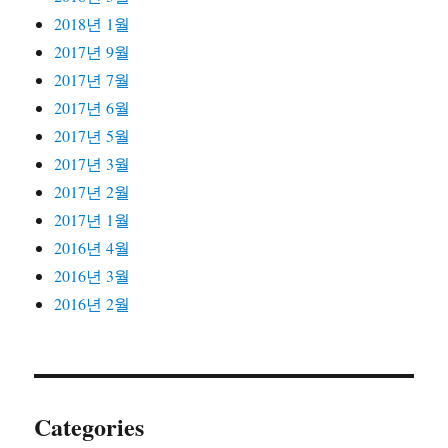
2018년 1월
2017년 9월
2017년 7월
2017년 6월
2017년 5월
2017년 3월
2017년 2월
2017년 1월
2016년 4월
2016년 3월
2016년 2월
Categories