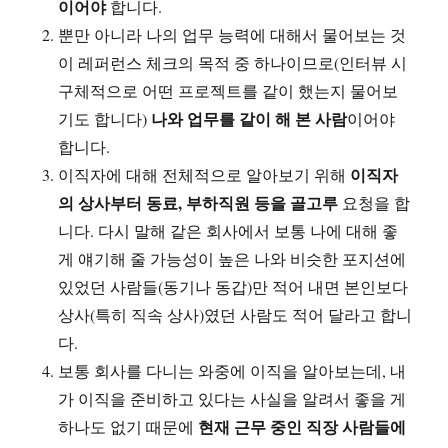
이어야
합니다.
뿐만 아니라 나의 업무 능력에 대해서 물어보는 것
이 레퍼런스 체크의 목적 중 하나이므로(인터뷰 시
구체적으로 어떤 프로젝트를 같이 했는지 물어보
나와 업무를 같이 해 본 사람
기도 합니다)
이어야
합니다.
이직자
이직자에 대해 전체적으로 알아보기 위해
의 상사부터 동료, 부하직원 등을 골고루
요청을 합
니다. 다시 말해 같은 회사에서 보통 나에 대해 좋
게 얘기해 줄 가능성이 높은 나와 비슷한 포지션에
있었던 사람들(동기나 동갑)만 적어 내면 본인보다
상사(특히 직속 상사)였던 사람도 적어 달라고 합니
다.
보통 회사를 다니는 와중에 이직을 알아보는데, 내
가 이직을 준비하고 있다는 사실을 알려서 좋을 게
현재 근무 중인 직장 사람들에
하나도 없기 때문에