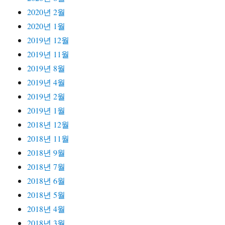
2020년 2월
2020년 1월
2019년 12월
2019년 11월
2019년 8월
2019년 4월
2019년 2월
2019년 1월
2018년 12월
2018년 11월
2018년 9월
2018년 7월
2018년 6월
2018년 5월
2018년 4월
2018년 3월