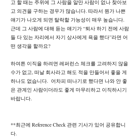
고 할 때는 주위에 그 사람을 알만 사람이 없나 찾아보
고 의견을 구하는 경우가 많습니다. 따라서 뭔가 나쁜
얘기가 나오게 되면 탈락할 가능성이 매우 높습니다.
근데 그 사람에 대해 듣는 얘기가 “퇴사 하기 전에 사람
들 다 있는 자리에서 자기 상사에게 욕을 했다”라면 어
떤 생각을 할까요?
하여튼 이직을 하려면 레퍼런스 체크를 고려하지 않을
수가 없고, 떠날 회사라고 해도 적을 만들어서 좋을 게
하나도 없습니다. 어차피 떠나기로 했다면 나와 안 좋
은 관계인 사람이더라도 좋게 마무리하고 이직하시기
바랍니다.
**최근에 Reference Check 관련 기사가 있어 공유합니
다.