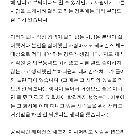
해 달라고 부탁이라도 할 수 있지만, 그 사람에게 다른
사람을 소개시켜 달라고 하는 경우에는 미리 부탁도
할 수가 없습니다.
이러다보니 직장 경력이 얼마 없는 사람은 본인이 싫
어했거나 본인을 싫어했던 사람마저도 레퍼런스 체크
대상으로 적어내야 하는 경우가 생깁니다. 저도 제 부
하직원 중 업무능력도 최하였고 나를 별로 좋아하지
않는다고 생각했던 부하직원의 레퍼런스 체크가 들어
와 놀란 적이 있습니다. (그 때는 그 사람의 앞날을 막
으면 안 되겠다는 생각이 들어서 거짓으로 좋은 얘기
만 해 줬고 결국 그 회사에 합격까지 했었는데, 이후에
는 그 회사에 이미 다니고 있는 사람들을 위해서라도
거짓말을 하면 안 되겠다는 생각을 했습니다.)
공식적인 레퍼런스 체크가 아니더라도 사람을 뽑으려