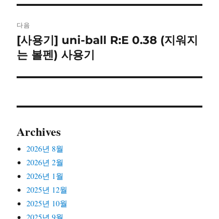
다음
[사용기] uni-ball R:E 0.38 (지워지
다
음
는 볼펜) 사용기
글:
Archives
2026년 8월
2026년 2월
2026년 1월
2025년 12월
2025년 10월
2025년 9월