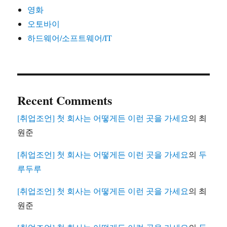
영화
오토바이
하드웨어/소프트웨어/IT
Recent Comments
[취업조언] 첫 회사는 어떻게든 이런 곳을 가세요
의
최
원준
[취업조언] 첫 회사는 어떻게든 이런 곳을 가세요
의
두
루두루
[취업조언] 첫 회사는 어떻게든 이런 곳을 가세요
의
최
원준