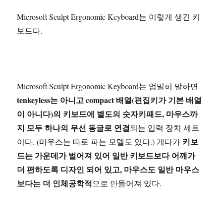
Microsoft Sculpt Ergonomic Keyboard는 이렇게 생긴 키
보드다.
Microsoft Sculpt Ergonomic Keyboard는 엄밀히 말하면
tenkeyless는 아니고 compact 배열(편집키가 기본 배열
이 아니다)의 키보드에 별도의 숫자키패드, 마우스까
지 모두 하나의 무선 동글로 연결
되는 입력 장치 세트
키보
이다. (마우스는 따로 파는 모델도 있다.) 게다가
드는 가운데가 벌어져 있어 일반 키보드보다 어깨가
더 편하도록 디자인 되어 있고, 마우스도 일반 마우스
보다는 더 인체공학적
으로 만들어져 있다.