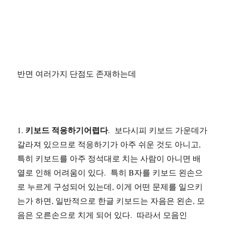
반면 여러가지 단점도 존재하는데
키보드 적응하기어렵다
1.
. 보다시피 키보드 가운데가
갈라져 있으므로 적응하기가 아주 쉬운 것도 아니고,
특히 키보드를 아주 정석대로 치는 사람이 아니면 배
열로 인해 어려움이 있다. 특히 B자를 키보드 왼손으
로 누르게 구성되어 있는데, 이게 어떤 문제를 일으키
는가 하면, 일반적으로 한글 키보드는 자음은 왼손, 모
음은 오른손으로 치게 되어 있다. 따라서 모음인