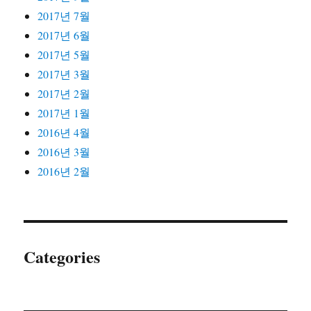
2017년 7월
2017년 6월
2017년 5월
2017년 3월
2017년 2월
2017년 1월
2016년 4월
2016년 3월
2016년 2월
Categories