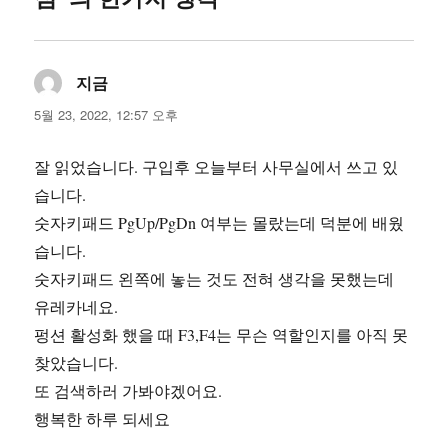
지금
댓
글:
5월 23, 2022, 12:57 오후
잘 읽었습니다. 구입후 오늘부터 사무실에서 쓰고 있
습니다.
숫자키패드 PgUp/PgDn 여부는 몰랐는데 덕분에 배웠
습니다.
숫자키패드 왼쪽에 놓는 것도 전혀 생각을 못했는데
유레카네요.
펑션 활성화 했을 때 F3,F4는 무슨 역할인지를 아직 못
찾았습니다.
또 검색하러 가봐야겠어요.
행복한 하루 되세요