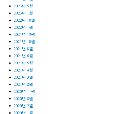
2023년 5월
2023년 1월
2022년 10월
2022년 1월
2021년 12월
2021년 10월
2021년 8월
2021년 6월
2021년 5월
2021년 4월
2021년 3월
2021년 2월
2020년 11월
2020년 8월
2020년 2월
2020년 1월