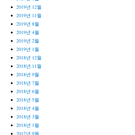
2019년 12월
2019년 11월
2019년 8월
2019년 4월
2019년 2월
2019년 1월
2018년 12월
2018년 11월
2018년 9월
2018년 7월
2018년 6월
2018년 5월
2018년 4월
2018년 3월
2018년 1월
2017년 9월