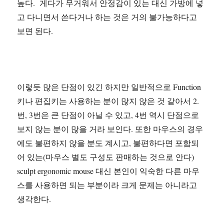
높다. 게다가 무거워서 안정감이 있는 대신 가방에 넣
고 다니면서 쓴다거나 하는 것은 거의 불가능하다고
보면 된다.
이렇듯 많은 단점이 있긴 하지만 일반적으로 Function
키나 편집키는 사용하는 분이 많지 않은 것 같아서 2.
번, 3번은 큰 단점이 아닐 수 있고, 4번 역시 단점으로
보지 않는 분이 많을 거라 보인다. 또한 마우스의 경우
에도 불편하지 않을 분도 계시고, 불편하다면 포함되
어 있는(마우스 별도 구성도 판매하는 것으로 안다)
sculpt ergonomic mouse 대신 본인이 익숙한 다른 마우
스를 사용하면 되는 부분이라 크게 문제는 아니라고
생각한다.