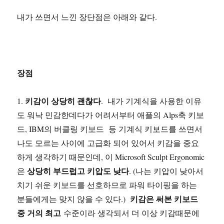
내가 쓰면서 느낀 장단점은 아래와 같다.
장점
키감이 상당히 괜찮다
1.
. 내가 기계식을 사용한 이유
도 워낙 민감한데다가 어려서부터 애플의 Alps축 키보
드, IBM의 버클링 키보드 등 기계식 키보드를 쓰면서
나도 모르는 사이에 고급화 되어 있어서 키감을 중요
하게 생각하기 때문인데, 이 Microsoft Sculpt Ergonomic
상당히 부드럽고 키압도 낮다
은
. (나는 키압이 낮아서
치기 쉬운 키보드를 선호하므로 파워 타이핑을 하는
키감은 써본 키보드
분들에게는 맞지 않을 수 있다.)
중 거의 최고
수준이라 생각되서 더 이상 키감때문에