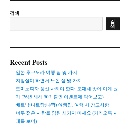
검색
검
색
Recent Posts
일본 후쿠오카 여행 팁 몇 가지
지방살이 하면서 느낀 점 몇 가지
도미노피자 정신 차려야 한다. 도대체 맛이 이게 뭔
가 (26년 새해 50% 할인 이벤트에 먹어보고)
베트남 나트랑(냐짱) 여행팁. 여행 시 참고사항
너무 젊은 사람을 임원 시키지 마세요 (카카오톡 사
태를 보며)