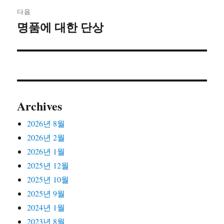
다음
명품에 대한 단상
다
음
글:
Archives
2026년 8월
2026년 2월
2026년 1월
2025년 12월
2025년 10월
2025년 9월
2024년 1월
2023년 8월