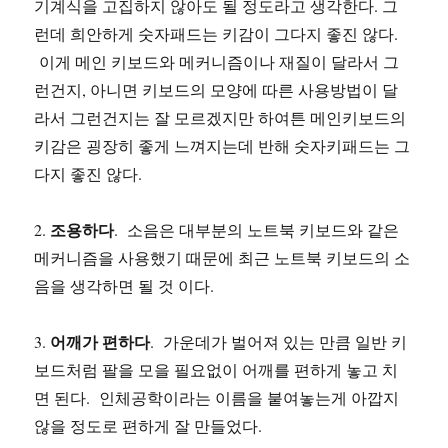
기계식을 고집하지 않아도 될 정도라고 생각한다. 그
런데 희안하게 숫자패드는 키감이 그다지 좋진 않다.
이게 메인 키보드와 메커니즘이나 재질이 달라서 그
런건지, 아니면 키보드의 모양에 따른 사용방법이 달
라서 그런건지는 잘 모르겠지만 하여튼 메인키보드의
키감은 굉장히 좋게 느껴지는데 반해 숫자키패드는 그
다지 좋진 않다.
조용하다
2.
. 소음은 대부분의 노트북 키보드와 같은
메커니즘을 사용했기 때문에 최근 노트북 키보드의 소
음을 생각하면 될 것 이다.
어깨가 편하다
3.
. 가운데가 벌어져 있는 만큼 일반 키
보드처럼 팔을 모을 필요없이 어깨를 편하게 놓고 치
면 된다. 인체공학이라는 이름을 붙여놓는게 아깝지
않을 정도로 편하게 잘 만들었다.