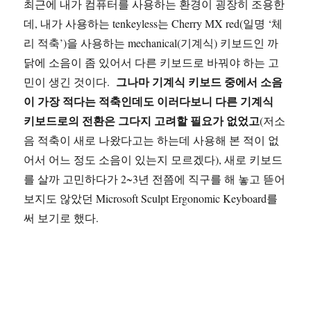
최근에 내가 컴퓨터를 사용하는 환경이 굉장히 조용한
데, 내가 사용하는 tenkeyless는 Cherry MX red(일명 ‘체
리 적축’)을 사용하는 mechanical(기계식) 키보드인 까
닭에 소음이 좀 있어서 다른 키보드로 바꿔야 하는 고
그나마 기계식 키보드 중에서 소음
민이 생긴 것이다.
이 가장 적다는 적축인데도 이러다보니 다른 기계식
키보드로의 전환은 그다지 고려할 필요가 없었고
(저소
음 적축이 새로 나왔다고는 하는데 사용해 본 적이 없
어서 어느 정도 소음이 있는지 모르겠다), 새로 키보드
를 살까 고민하다가 2~3년 전쯤에 직구를 해 놓고 뜯어
보지도 않았던 Microsoft Sculpt Ergonomic Keyboard를
써 보기로 했다.