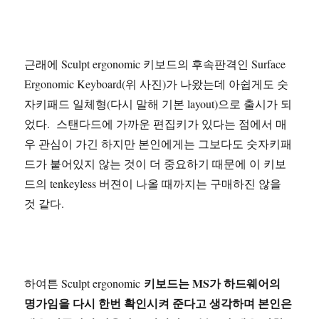
근래에 Sculpt ergonomic 키보드의 후속판격인 Surface
Ergonomic Keyboard(위 사진)가 나왔는데 아쉽게도 숫
자키패드 일체형(다시 말해 기본 layout)으로 출시가 되
었다. 스탠다드에 가까운 편집키가 있다는 점에서 매
우 관심이 가긴 하지만 본인에게는 그보다도 숫자키패
드가 붙어있지 않는 것이 더 중요하기 때문에 이 키보
드의 tenkeyless 버젼이 나올 때까지는 구매하진 않을
것 같다.
키보드는 MS가 하드웨어의
하여튼 Sculpt ergonomic
명가임을 다시 한번 확인시켜 준다고 생각하며 본인은