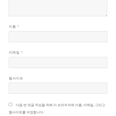
이름
*
이메일
*
웹사이트
다음 번 댓글 작성을 위해 이 브라우저에 이름, 이메일, 그리고
웹사이트를 저장합니다.