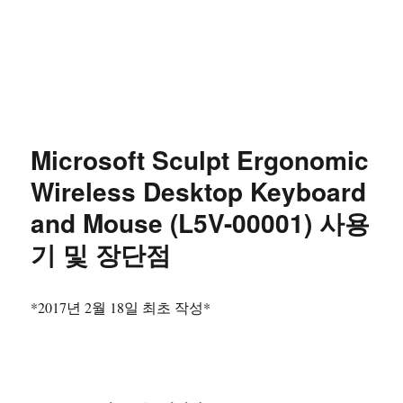
Microsoft Sculpt Ergonomic
Wireless Desktop Keyboard
and Mouse (L5V-00001) 사용
기 및 장단점
*2017년 2월 18일 최초 작성*