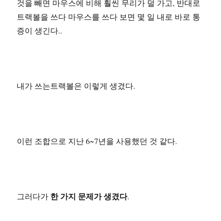
것을 빼면 마우스에 비해 훨씬 무리가 덜 가고, 반대로
트랙볼을 쓰다 마우스를 쓰다 보면 몇 일 내로 바로 통
증이 생긴다..
내가 쓰는트랙볼은 이렇게 생겼다.
이런 조합으로 지난 6~7년을 사용했던 것 같다.
한 가지 문제가 생겼다
그러다가
.