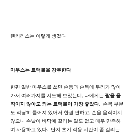
텐키리스는 이렇게 생겼다
마우스는 트랙볼을 강추한다
한편 일반 마우스를 쓰면 손등과 손목에 무리가 많이
팔을 움
가서 여러가지를 시도해 보았는데, 나에게는
직이지 않아도 되는 트랙볼이 가장 좋았다
. 손목 부분
도 적당히 틀어져 있어서 한결 편하고, 손을 움직이지
않으니 손날이 바닥에 끌리는 일도 없고 매우 만족하
며 사용하고 있다. 단지 초기 적응 시간이 좀 걸리는